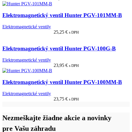
Elektromagnetický ventil Hunter PGV-101MM-B
Elektromagnetické ventily
25,25
€
s DPH
Elektromagnetický ventil Hunter PGV-100G-B
Elektromagnetické ventily
23,95
€
s DPH
Elektromagnetický ventil Hunter PGV-100MM-B
Elektromagnetické ventily
23,75
€
s DPH
Nezmeškajte žiadne akcie a novinky
pre Vašu záhradu