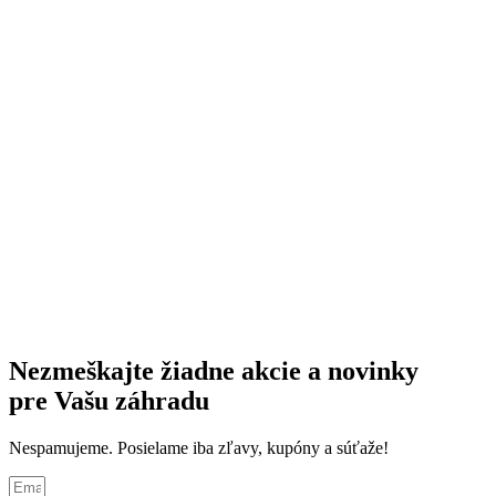
Nezmeškajte žiadne akcie a novinky
pre Vašu záhradu
Nespamujeme. Posielame iba zľavy, kupóny a súťaže!