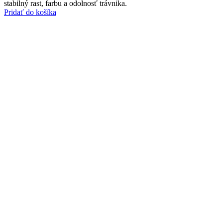
stabilný rast, farbu a odolnosť trávnika.
Pridať do košíka