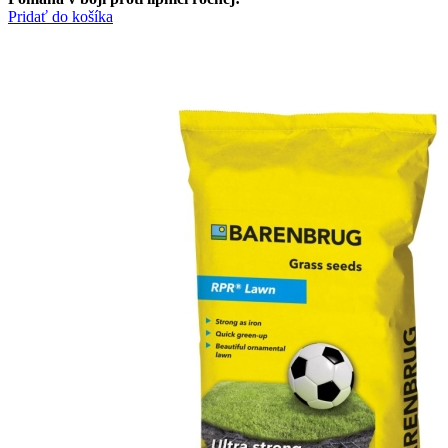
Pridať do košíka