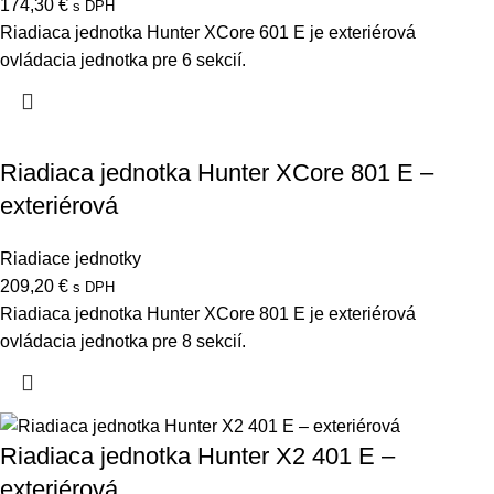
174,30
€
s DPH
Riadiaca jednotka Hunter XCore 601 E je exteriérová
ovládacia jednotka pre 6 sekcií.
Riadiaca jednotka Hunter XCore 801 E –
exteriérová
Riadiace jednotky
209,20
€
s DPH
Riadiaca jednotka Hunter XCore 801 E je exteriérová
ovládacia jednotka pre 8 sekcií.
Riadiaca jednotka Hunter X2 401 E –
exteriérová