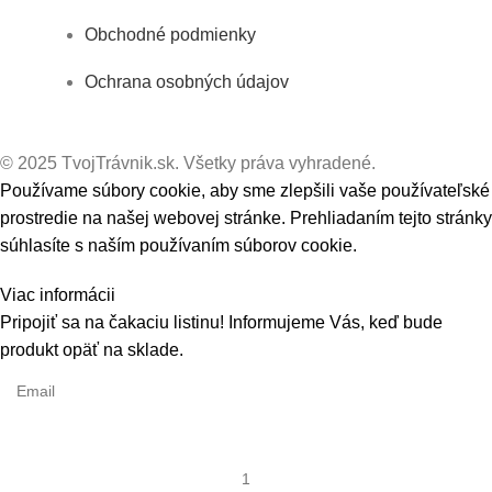
Obchodné podmienky
Ochrana osobných údajov
© 2025 TvojTrávnik.sk. Všetky práva vyhradené.
Používame súbory cookie, aby sme zlepšili vaše používateľské
prostredie na našej webovej stránke. Prehliadaním tejto stránky
súhlasíte s naším používaním súborov cookie.
Viac
Viac informácii
Súhlasím
informácii
Pripojiť sa na čakaciu listinu!
Informujeme Vás, keď bude
produkt opäť na sklade.