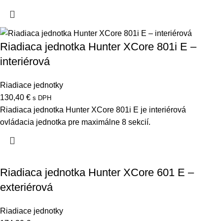
Riadiaca jednotka Hunter XCore 801i E –
interiérová
Riadiace jednotky
130,40
€
s DPH
Riadiaca jednotka Hunter XCore 801i E je interiérová
ovládacia jednotka pre maximálne 8 sekcií.
Riadiaca jednotka Hunter XCore 601 E –
exteriérová
Riadiace jednotky