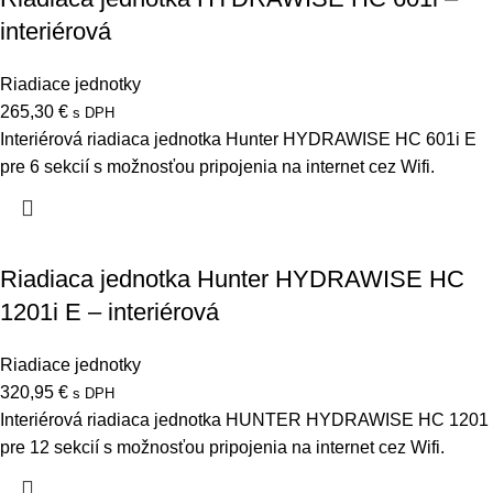
interiérová
Riadiace jednotky
265,30
€
s DPH
Interiérová riadiaca jednotka Hunter HYDRAWISE HC 601i E
pre 6 sekcií s možnosťou pripojenia na internet cez Wifi.
Riadiaca jednotka Hunter HYDRAWISE HC
1201i E – interiérová
Riadiace jednotky
320,95
€
s DPH
Interiérová riadiaca jednotka HUNTER HYDRAWISE HC 1201
pre 12 sekcií s možnosťou pripojenia na internet cez Wifi.