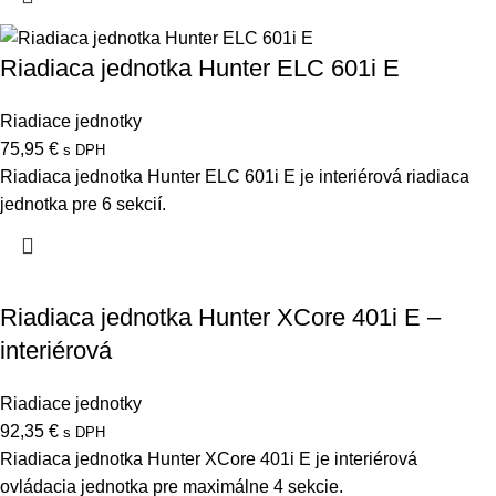
Riadiaca jednotka Hunter ELC 601i E
Riadiace jednotky
75,95
€
s DPH
Riadiaca jednotka Hunter ELC 601i E je interiérová riadiaca
jednotka pre 6 sekcií.
Riadiaca jednotka Hunter XCore 401i E –
interiérová
Riadiace jednotky
92,35
€
s DPH
Riadiaca jednotka Hunter XCore 401i E je interiérová
ovládacia jednotka pre maximálne 4 sekcie.